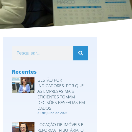
Recentes
GESTÃO POR
INDICADORES: POR QUE
AS EMPRESAS MAIS
EFICIENTES TOMAM
DECISÕES BASEADAS EM
DADOS
31 de julho de 2026
LOCAÇÃO DE IMÓVEIS E
REFORMA TRIBUTÁRIA: O