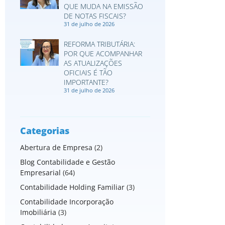
QUE MUDA NA EMISSÃO
DE NOTAS FISCAIS?
31 de julho de 2026
REFORMA TRIBUTÁRIA:
POR QUE ACOMPANHAR
AS ATUALIZAÇÕES
OFICIAIS É TÃO
IMPORTANTE?
31 de julho de 2026
Categorias
Abertura de Empresa
(2)
Blog Contabilidade e Gestão
Empresarial
(64)
Contabilidade Holding Familiar
(3)
Contabilidade Incorporação
Imobiliária
(3)