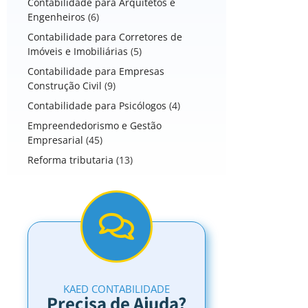
Contabilidade para Arquitetos e
Engenheiros
(6)
Contabilidade para Corretores de
Imóveis e Imobiliárias
(5)
Contabilidade para Empresas
Construção Civil
(9)
Contabilidade para Psicólogos
(4)
Empreendedorismo e Gestão
Empresarial
(45)
Reforma tributaria
(13)
KAED CONTABILIDADE
Precisa de Ajuda?