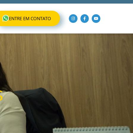
ENTRE EM CONTATO
s