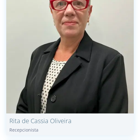
Rita de
Cassia Oliveira
Recepcionista