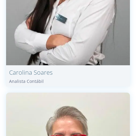
Carolina
Soares
Analista Contábil