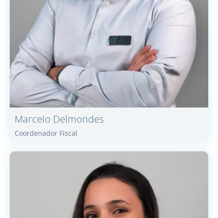
Marcelo
Delmondes
Coordenador Fiscal