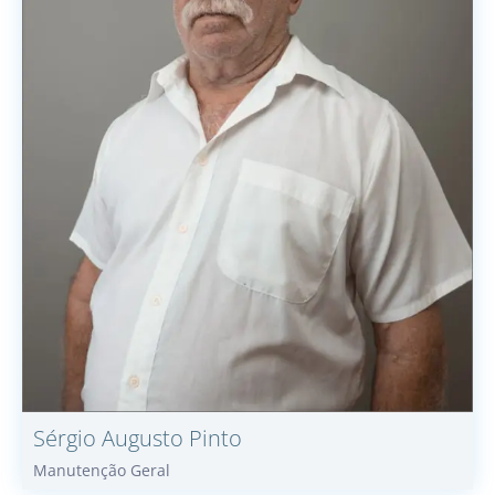
Sérgio
Augusto Pinto
Manutenção Geral