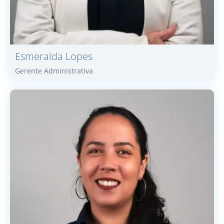
Esmeralda
Lopes
Gerente Administrativa