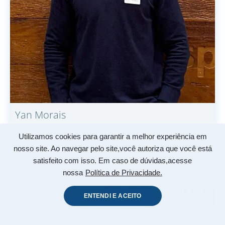
Yan
Morais
Assistente Contábil
Utilizamos cookies para garantir a melhor experiência em
nosso site. Ao navegar pelo site,você autoriza que você está
satisfeito com isso. Em caso de dúvidas,acesse
nossa
Política de Privacidade.
ENTENDI E ACEITO