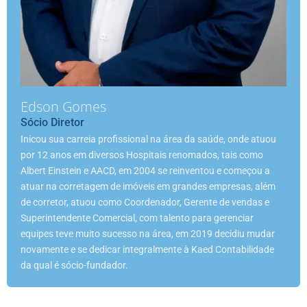
Edson Gomes
Sócio Diretor
Inicou sua carreia profissional na área da saúde, onde atuou
por 12 anos em diversos Hospitais renomados, tais como
Albert Einstein e AACD, em 2004 se reinventou e começou a
atuar na corretagem de imóveis em grandes empresas, além
de corretor, atuou como Coordenador, Gerente de vendas e
Superintendente Comercial, com talento para gerenciar
equipes teve muito sucesso na área, em 2019 decidiu mudar
novamente e se dedicar integralmente à Kaed Contabilidade
da qual é sócio-fundador.