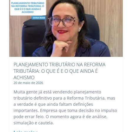
PLANEJAMENTO TRIBUTÁRIO NA REFORMA
TRIBUTÁRIA: O QUE É E O QUE AINDA É
ACHISMO
20 de maio de 2026
Muita gente já está vendendo planejamento
tributário definitivo para a Reforma Tributária, mas
a verdade é que ainda faltam definições
importantes. Empresa que toma decisão no impulso
pode errar feio. O momento agora é de análise,
simulação e cautela.