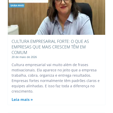
CULTURA EMPRESARIAL FORTE: O QUE AS
EMPRESAS QUE MAIS CRESCEM TÊM EM
COMUM
20 de maio de 2026
Cultura empresarial vai muito além de frases
motivacionais. Ela aparece no jeito que a empresa
trabalha, cobra, organiza e entrega resultados.
Empresas fortes normalmente têm padrões claros e
equipes alinhadas. E isso faz toda a diferença no
crescimento.
Leia mais »