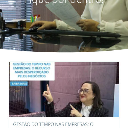
GESTÃO DO TEMPO NAS EMPRESAS: O