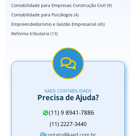
Contabilidade para Empresas Construção Civil
(9)
Contabilidade para Psicólogos
(4)
Empreendedorismo e Gestão Empresarial
(45)
Reforma tributaria
(13)
KAED CONTABILIDADE
Precisa de Ajuda?
(11) 9 8941-7886
(11) 2227-3440
contato@kaed.com.br