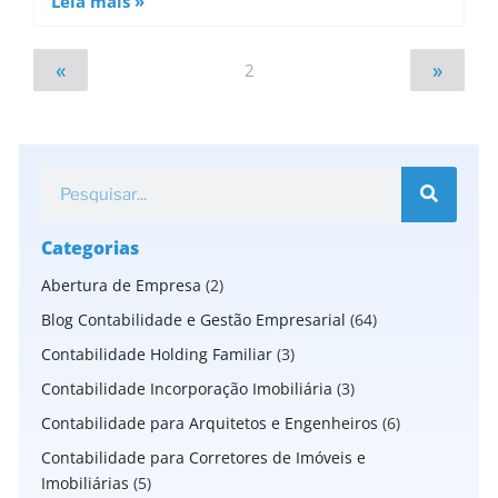
Leia mais »
«
»
2
Categorias
Abertura de Empresa
(2)
Blog Contabilidade e Gestão Empresarial
(64)
Contabilidade Holding Familiar
(3)
Contabilidade Incorporação Imobiliária
(3)
Contabilidade para Arquitetos e Engenheiros
(6)
Contabilidade para Corretores de Imóveis e
Imobiliárias
(5)