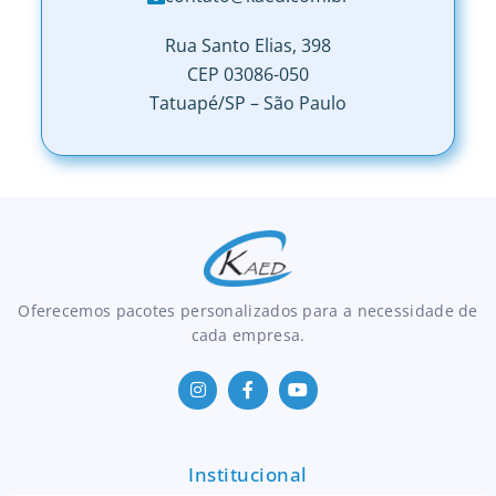
Rua Santo Elias, 398
CEP 03086-050
Tatuapé/SP – São Paulo
Oferecemos pacotes personalizados para a necessidade de
cada empresa.
Institucional