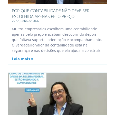
POR QUE CONTABILIDADE NÃO DEVE SER
ESCOLHIDA APENAS PELO PREÇO
25 de junho de 2026
Muitos empresários escolhem uma contabilidade
apenas pelo preço e acabam descobrindo depois
que faltava suporte, orientação e acompanhamento.
O verdadeiro valor da contabilidade está na
segurança e nas decisões que ela ajuda a construir.
Leia mais »