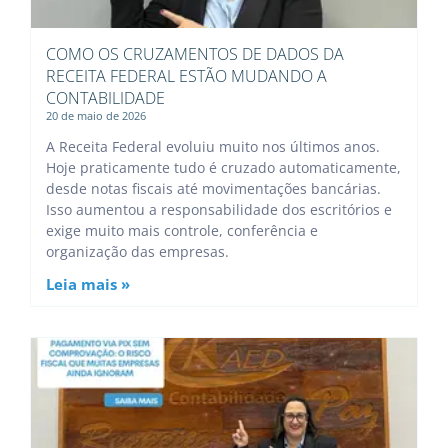
COMO OS CRUZAMENTOS DE DADOS DA
RECEITA FEDERAL ESTÃO MUDANDO A
CONTABILIDADE
20 de maio de 2026
A Receita Federal evoluiu muito nos últimos anos.
Hoje praticamente tudo é cruzado automaticamente,
desde notas fiscais até movimentações bancárias.
Isso aumentou a responsabilidade dos escritórios e
exige muito mais controle, conferência e
organização das empresas.
Leia mais »