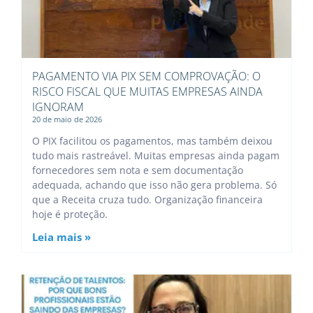
PAGAMENTO VIA PIX SEM COMPROVAÇÃO: O
RISCO FISCAL QUE MUITAS EMPRESAS AINDA
IGNORAM
20 de maio de 2026
O PIX facilitou os pagamentos, mas também deixou
tudo mais rastreável. Muitas empresas ainda pagam
fornecedores sem nota e sem documentação
adequada, achando que isso não gera problema. Só
que a Receita cruza tudo. Organização financeira
hoje é proteção.
Leia mais »