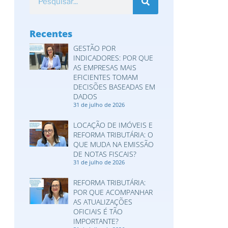
Recentes
GESTÃO POR
INDICADORES: POR QUE
AS EMPRESAS MAIS
EFICIENTES TOMAM
DECISÕES BASEADAS EM
DADOS
31 de julho de 2026
LOCAÇÃO DE IMÓVEIS E
REFORMA TRIBUTÁRIA: O
QUE MUDA NA EMISSÃO
DE NOTAS FISCAIS?
31 de julho de 2026
REFORMA TRIBUTÁRIA:
POR QUE ACOMPANHAR
AS ATUALIZAÇÕES
OFICIAIS É TÃO
IMPORTANTE?