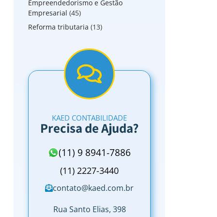
Empreendedorismo e Gestão
Empresarial
(45)
Reforma tributaria
(13)
KAED CONTABILIDADE
Precisa de Ajuda?
(11) 9 8941-7886
(11) 2227-3440
contato@kaed.com.br
Rua Santo Elias, 398