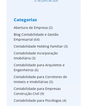
31 de julho de 2026
Categorias
Abertura de Empresa
(2)
Blog Contabilidade e Gestão
Empresarial
(64)
Contabilidade Holding Familiar
(3)
Contabilidade Incorporação
Imobiliária
(3)
Contabilidade para Arquitetos e
Engenheiros
(6)
Contabilidade para Corretores de
Imóveis e Imobiliárias
(5)
Contabilidade para Empresas
Construção Civil
(9)
Contabilidade para Psicólogos
(4)