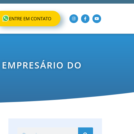
ENTRE EM CONTATO
O EMPRESÁRIO DO