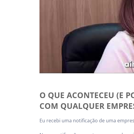
O QUE ACONTECEU (E P
COM QUALQUER EMPRE
Eu recebi uma notificação de uma empre