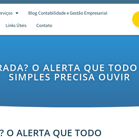
erviços
Blog Contabilidade e Gestão Empresarial
Links Úteis
Contato
RADA? O ALERTA QUE TOD
SIMPLES PRECISA OUVIR
? O ALERTA QUE TODO