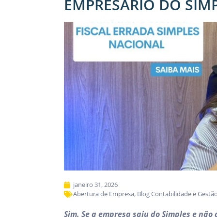
EMPRESÁRIO DO SIMP
janeiro 31, 2026
Abertura de Empresa
,
Blog Contabilidade e Gestã
Sim. Se a empresa saiu do Simples e não 