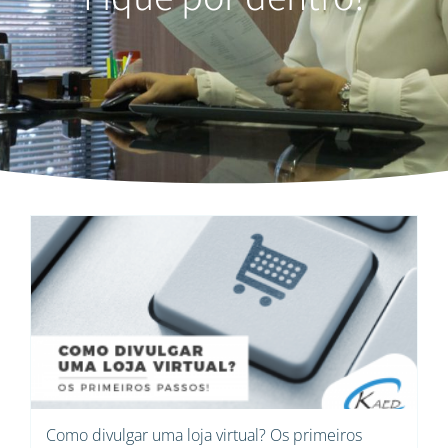
Como divulgar uma loja virtual? Os primeiros