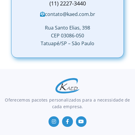
(11) 2227-3440
contato@kaed.com.br
Rua Santo Elias, 398
CEP 03086-050
Tatuapé/SP – São Paulo
Oferecemos pacotes personalizados para a necessidade de
cada empresa.