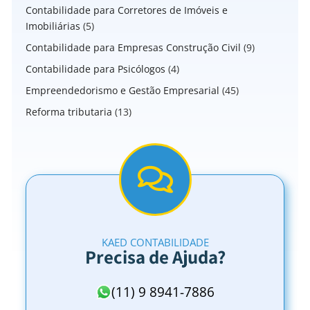
Contabilidade para Corretores de Imóveis e
Imobiliárias
(5)
Contabilidade para Empresas Construção Civil
(9)
Contabilidade para Psicólogos
(4)
Empreendedorismo e Gestão Empresarial
(45)
Reforma tributaria
(13)
KAED CONTABILIDADE
Precisa de Ajuda?
(11) 9 8941-7886