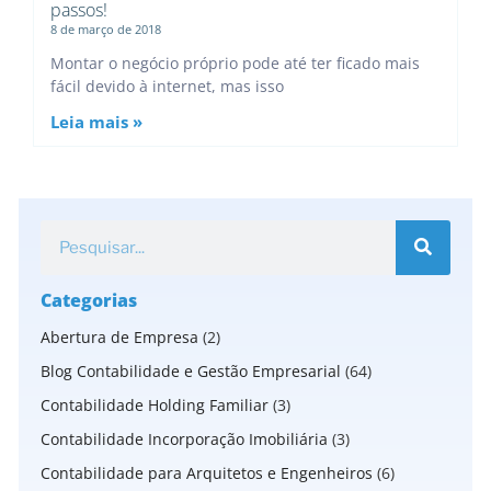
passos!
8 de março de 2018
Montar o negócio próprio pode até ter ficado mais
fácil devido à internet, mas isso
Leia mais »
Categorias
Abertura de Empresa
(2)
Blog Contabilidade e Gestão Empresarial
(64)
Contabilidade Holding Familiar
(3)
Contabilidade Incorporação Imobiliária
(3)
Contabilidade para Arquitetos e Engenheiros
(6)