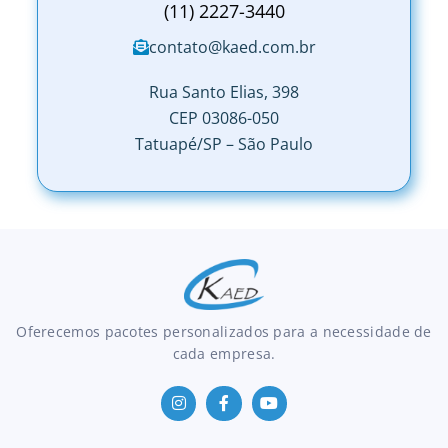
(11) 2227-3440
contato@kaed.com.br
Rua Santo Elias, 398
CEP 03086-050
Tatuapé/SP – São Paulo
Oferecemos pacotes personalizados para a necessidade de
cada empresa.