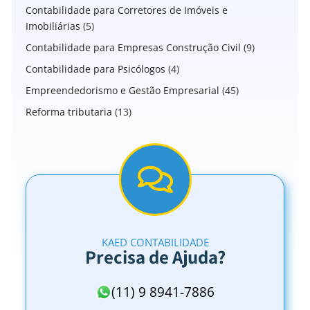
Contabilidade para Corretores de Imóveis e
Imobiliárias
(5)
Contabilidade para Empresas Construção Civil
(9)
Contabilidade para Psicólogos
(4)
Empreendedorismo e Gestão Empresarial
(45)
Reforma tributaria
(13)
KAED CONTABILIDADE
Precisa de Ajuda?
(11) 9 8941-7886