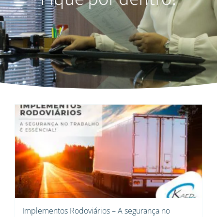
Implementos Rodoviários – A segurança no