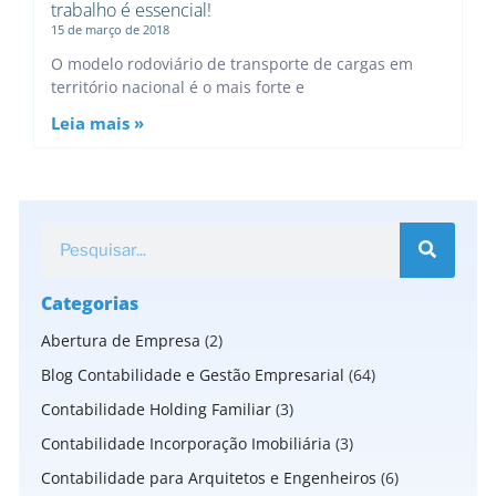
trabalho é essencial!
15 de março de 2018
O modelo rodoviário de transporte de cargas em
território nacional é o mais forte e
Leia mais »
Categorias
Abertura de Empresa
(2)
Blog Contabilidade e Gestão Empresarial
(64)
Contabilidade Holding Familiar
(3)
Contabilidade Incorporação Imobiliária
(3)
Contabilidade para Arquitetos e Engenheiros
(6)