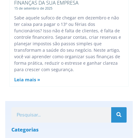
FINANÇAS DA SUA EMPRESA
15 de setembro de 2025
Sabe aquele sufoco de chegar em dezembro e não
ter caixa para pagar o 13º ou férias dos
funcionários? Isso não é falta de clientes, é falta de
controle financeiro. Separar contas, criar reservas e
planejar impostos são passos simples que
transformam a saúde do seu negócio. Neste artigo,
você vai aprender como organizar suas finanças de
forma prática, reduzir o estresse e ganhar clareza
para crescer com segurança.
Leia mais »
Categorias