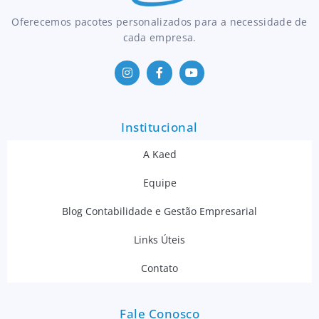
Oferecemos pacotes personalizados para a necessidade de
cada empresa.
Institucional
A Kaed
Equipe
Blog Contabilidade e Gestão Empresarial
Links Úteis
Contato
Fale Conosco