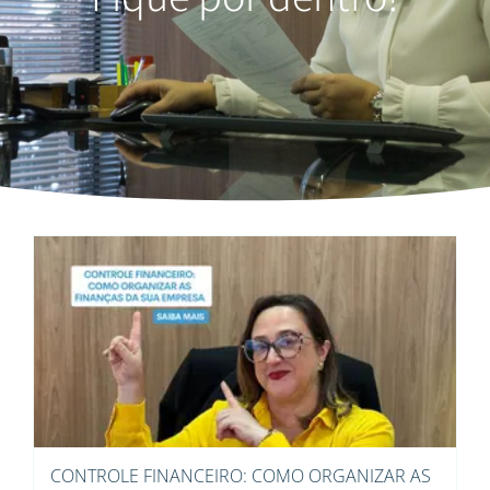
CONTROLE FINANCEIRO: COMO ORGANIZAR AS