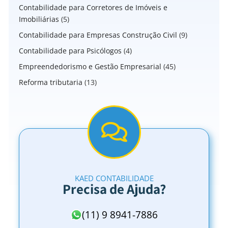
Contabilidade para Corretores de Imóveis e
Imobiliárias
(5)
Contabilidade para Empresas Construção Civil
(9)
Contabilidade para Psicólogos
(4)
Empreendedorismo e Gestão Empresarial
(45)
Reforma tributaria
(13)
KAED CONTABILIDADE
Precisa de Ajuda?
(11) 9 8941-7886