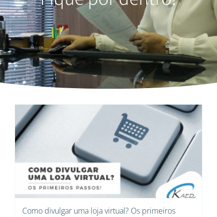
Como divulgar uma loja virtual? Os primeiros