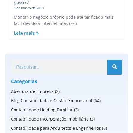
passos!
8 de março de 2018
Montar o negócio próprio pode até ter ficado mais
fácil devido à internet, mas isso
Leia mais »
Categorias
Abertura de Empresa
(2)
Blog Contabilidade e Gestão Empresarial
(64)
Contabilidade Holding Familiar
(3)
Contabilidade Incorporação Imobiliária
(3)
Contabilidade para Arquitetos e Engenheiros
(6)