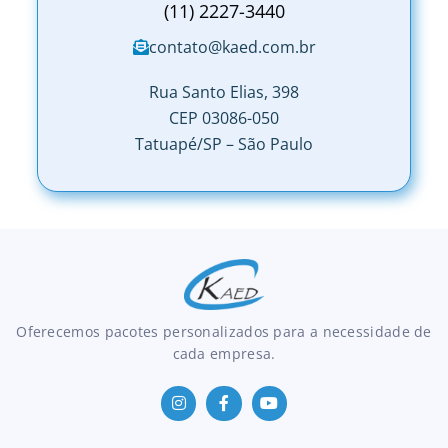
(11) 2227-3440
contato@kaed.com.br
Rua Santo Elias, 398
CEP 03086-050
Tatuapé/SP – São Paulo
Oferecemos pacotes personalizados para a necessidade de
cada empresa.