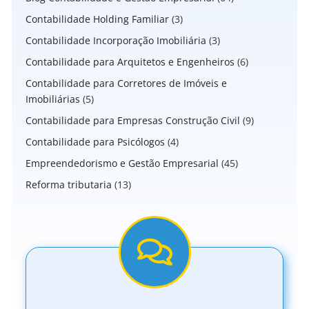
Contabilidade Holding Familiar
(3)
Contabilidade Incorporação Imobiliária
(3)
Contabilidade para Arquitetos e Engenheiros
(6)
Contabilidade para Corretores de Imóveis e
Imobiliárias
(5)
Contabilidade para Empresas Construção Civil
(9)
Contabilidade para Psicólogos
(4)
Empreendedorismo e Gestão Empresarial
(45)
Reforma tributaria
(13)