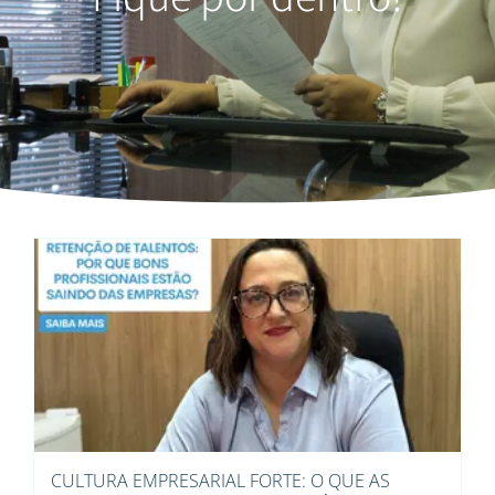
CULTURA EMPRESARIAL FORTE: O QUE AS