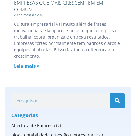
EMPRESAS QUE MAIS CRESCEM TÊM EM
COMUM
20 de maio de 2026
Cultura empresarial vai muito além de frases
motivacionais. Ela aparece no jeito que a empresa
trabalha, cobra, organiza e entrega resultados.
Empresas fortes normalmente têm padrões claros e
equipes alinhadas. E isso faz toda a diferença no
crescimento.
Leia mais »
Categorias
Abertura de Empresa
(2)
Blog Contabilidade e Gestão Empresarial
(64)