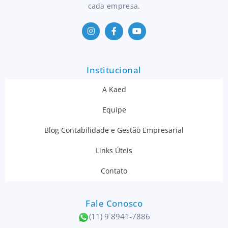
cada empresa.
Institucional
A Kaed
Equipe
Blog Contabilidade e Gestão Empresarial
Links Úteis
Contato
Fale Conosco
(11) 9 8941-7886