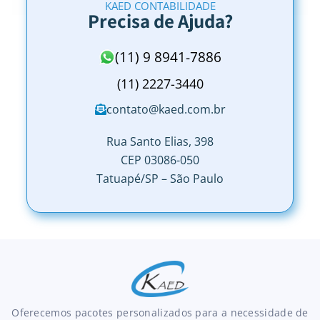
KAED CONTABILIDADE
Precisa de Ajuda?
(11) 9 8941-7886
(11) 2227-3440
contato@kaed.com.br
Rua Santo Elias, 398
CEP 03086-050
Tatuapé/SP – São Paulo
Oferecemos pacotes personalizados para a necessidade de