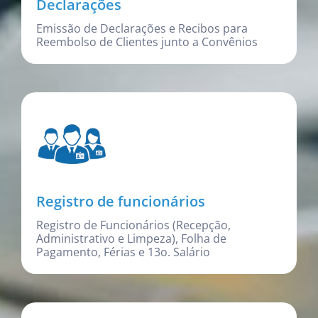
Declarações
Emissão de Declarações e Recibos para
Reembolso de Clientes junto a Convênios
Registro de funcionários
Registro de Funcionários (Recepção,
Administrativo e Limpeza), Folha de
Pagamento, Férias e 13o. Salário