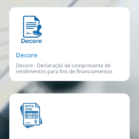
Decore
Decore - Declaração de comprovante de
rendimentos para fins de financiamentos