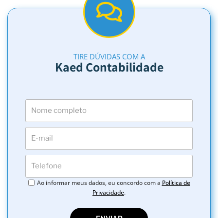
TIRE DÚVIDAS COM A
Kaed Contabilidade
Ao informar meus dados, eu concordo com a
Política de
Privacidade
.