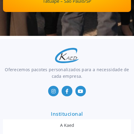
Tatuapé – São Paulo/SP
Oferecemos pacotes personalizados para a necessidade de
cada empresa.
Institucional
A Kaed