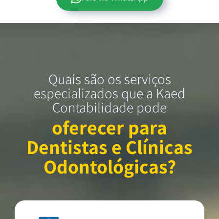
Quais são os serviços
especializados que a Kaed
Contabilidade pode
oferecer para
Dentistas e Clínicas
Odontológicas?