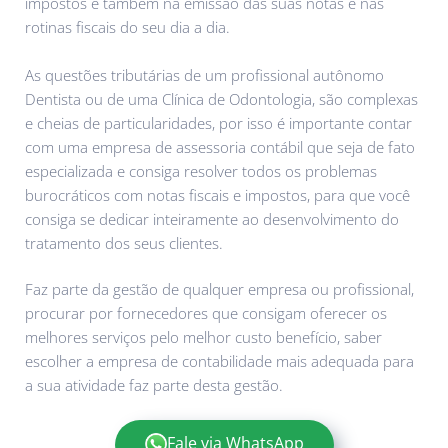
impostos e também na emissão das suas notas e nas
rotinas fiscais do seu dia a dia.
As questões tributárias de um profissional autônomo
Dentista ou de uma Clínica de Odontologia, são complexas
e cheias de particularidades, por isso é importante contar
com uma empresa de assessoria contábil que seja de fato
especializada e consiga resolver todos os problemas
burocráticos com notas fiscais e impostos, para que você
consiga se dedicar inteiramente ao desenvolvimento do
tratamento dos seus clientes.
Faz parte da gestão de qualquer empresa ou profissional,
procurar por fornecedores que consigam oferecer os
melhores serviços pelo melhor custo benefício, saber
escolher a empresa de contabilidade mais adequada para
a sua atividade faz parte desta gestão.
Fale via WhatsApp