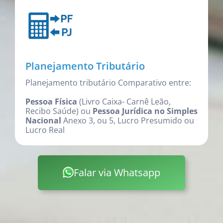
Planejamento Tributário
Planejamento tributário Comparativo entre:
Pessoa Física
(Livro Caixa- Carnê Leão,
Recibo Saúde) ou
Pessoa Jurídica no Simples
Nacional
Anexo 3, ou 5, Lucro Presumido ou
Lucro Real
Falar via Whatsapp