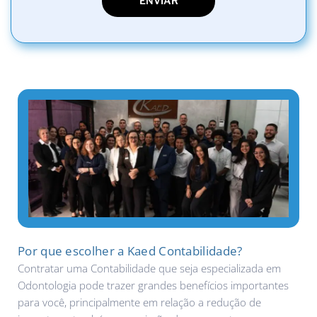
Por que escolher a Kaed Contabilidade?
Contratar uma Contabilidade que seja especializada em
Odontologia pode trazer grandes benefícios importantes
para você, principalmente em relação a redução de