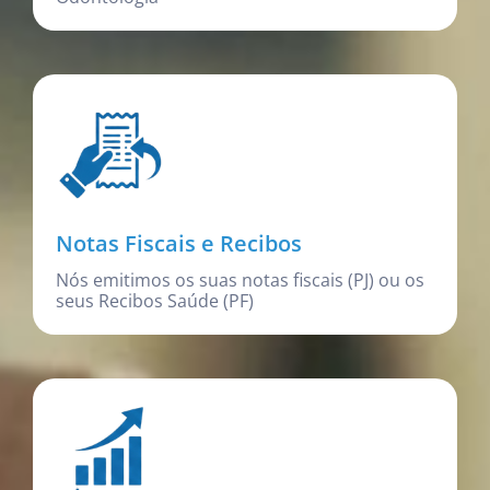
Notas Fiscais e Recibos
Nós emitimos os suas notas fiscais (PJ) ou os
seus Recibos Saúde (PF)