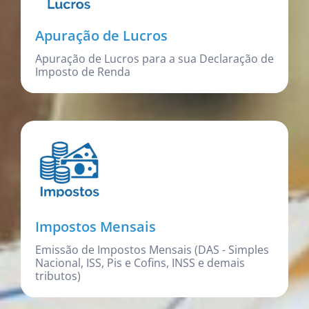
Apuração de Lucros
Apuração de Lucros para a sua Declaração de
Imposto de Renda
Impostos Mensais
Emissão de Impostos Mensais (DAS - Simples
Nacional, ISS, Pis e Cofins, INSS e demais
tributos)