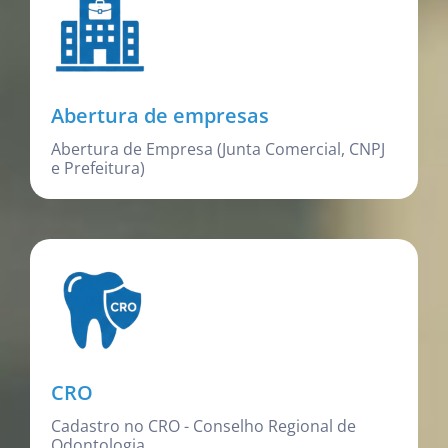
Abertura de empresas
Abertura de Empresa (Junta Comercial, CNPJ
e Prefeitura)
CRO
Cadastro no CRO - Conselho Regional de
Odontologia