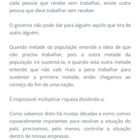
cada pessoa que recebe sem trabalhar, existe outra
pessoa que deve trabalhar sem receber.
O governo não pode dar para alguém aquilo que tira de
outro alguém.
Quando metade da população entende a ideia de que
não precisa trabalhar, pois a outra metade da
população irá sustentá-la, e quando esta outra metade
entende que não vale mais a pena trabalhar para
sustentar a primeira metade, então chegamos ao
começo do fim de uma nação.
É impossível multiplicar riqueza dividindo-a.
Como sabemos disto há muitas décadas e como somos
razoavelmente impotentes para resolver a situação do
país, precisamos, pelo menos, controlar a situação
dentro de nossas empresas.