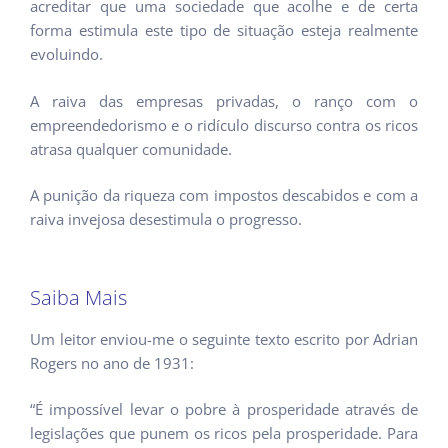
acreditar que uma sociedade que acolhe e de certa
forma estimula este tipo de situação esteja realmente
evoluindo.
A raiva das empresas privadas, o ranço com o
empreendedorismo e o ridículo discurso contra os ricos
atrasa qualquer comunidade.
A punição da riqueza com impostos descabidos e com a
raiva invejosa desestimula o progresso.
Saiba Mais
Um leitor enviou-me o seguinte texto escrito por Adrian
Rogers no ano de 1931:
“É impossível levar o pobre à prosperidade através de
legislações que punem os ricos pela prosperidade. Para