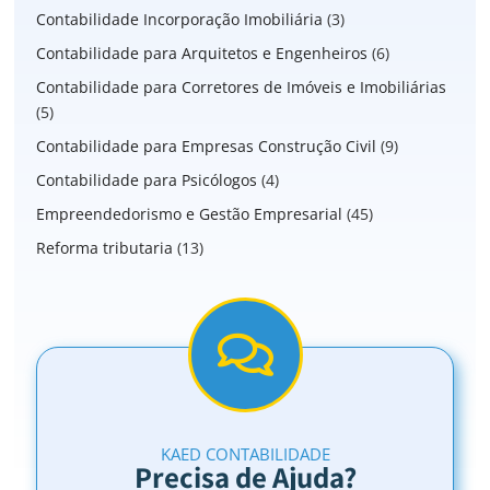
Contabilidade Incorporação Imobiliária
(3)
Contabilidade para Arquitetos e Engenheiros
(6)
Contabilidade para Corretores de Imóveis e Imobiliárias
(5)
Contabilidade para Empresas Construção Civil
(9)
Contabilidade para Psicólogos
(4)
Empreendedorismo e Gestão Empresarial
(45)
Reforma tributaria
(13)
KAED CONTABILIDADE
Precisa de Ajuda?