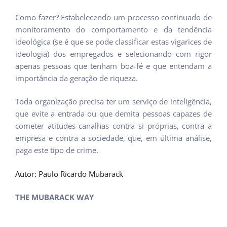
Como fazer? Estabelecendo um processo continuado de
monitoramento do comportamento e da tendência
ideológica (se é que se pode classificar estas vigarices de
ideologia) dos empregados e selecionando com rigor
apenas pessoas que tenham boa-fé e que entendam a
importância da geração de riqueza.
Toda organização precisa ter um serviço de inteligência,
que evite a entrada ou que demita pessoas capazes de
cometer atitudes canalhas contra si próprias, contra a
empresa e contra a sociedade, que, em última análise,
paga este tipo de crime.
Autor: Paulo Ricardo Mubarack
THE MUBARACK WAY