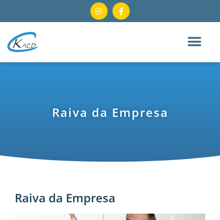
Raiva da Empresa
Raiva da Empresa