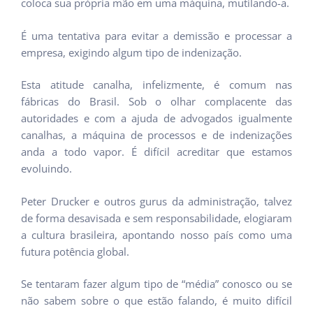
coloca sua própria mão em uma máquina, mutilando-a.
É uma tentativa para evitar a demissão e processar a
empresa, exigindo algum tipo de indenização.
Esta atitude canalha, infelizmente, é comum nas
fábricas do Brasil. Sob o olhar complacente das
autoridades e com a ajuda de advogados igualmente
canalhas, a máquina de processos e de indenizações
anda a todo vapor. É difícil acreditar que estamos
evoluindo.
Peter Drucker e outros gurus da administração, talvez
de forma desavisada e sem responsabilidade, elogiaram
a cultura brasileira, apontando nosso país como uma
futura potência global.
Se tentaram fazer algum tipo de “média” conosco ou se
não sabem sobre o que estão falando, é muito difícil