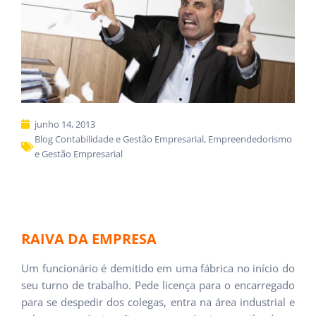
junho 14, 2013
Blog Contabilidade e Gestão Empresarial
,
Empreendedorismo
e Gestão Empresarial
RAIVA DA EMPRESA
Um funcionário é demitido em uma fábrica no início do
seu turno de trabalho. Pede licença para o encarregado
para se despedir dos colegas, entra na área industrial e