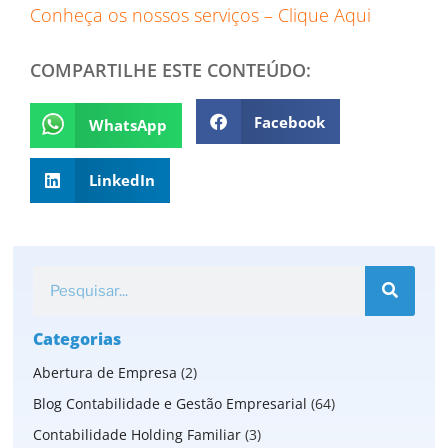
Conheça os nossos serviços – Clique Aqui
COMPARTILHE ESTE CONTEÚDO:
Facebook
WhatsApp
LinkedIn
Categorias
Abertura de Empresa
(2)
Blog Contabilidade e Gestão Empresarial
(64)
Contabilidade Holding Familiar
(3)