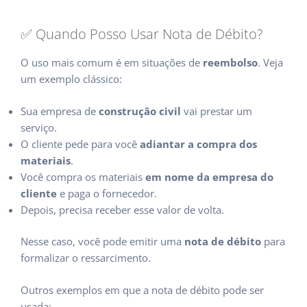
✅ Quando Posso Usar Nota de Débito?
O uso mais comum é em situações de
reembolso
. Veja
um exemplo clássico:
Sua empresa de
construção civil
vai prestar um
serviço.
O cliente pede para você
adiantar a compra dos
materiais
.
Você compra os materiais
em nome da empresa do
cliente
e paga o fornecedor.
Depois, precisa receber esse valor de volta.
Nesse caso, você pode emitir uma
nota de débito
para
formalizar o ressarcimento.
Outros exemplos em que a nota de débito pode ser
usada: