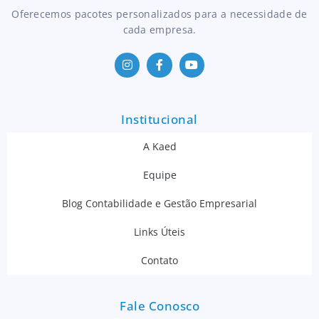
Oferecemos pacotes personalizados para a necessidade de
cada empresa.
Institucional
A Kaed
Equipe
Blog Contabilidade e Gestão Empresarial
Links Úteis
Contato
Fale Conosco