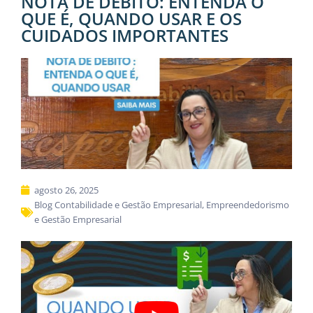
NOTA DE DÉBITO: ENTENDA O
QUE É, QUANDO USAR E OS
CUIDADOS IMPORTANTES
agosto 26, 2025
Blog Contabilidade e Gestão Empresarial
,
Empreendedorismo
e Gestão Empresarial