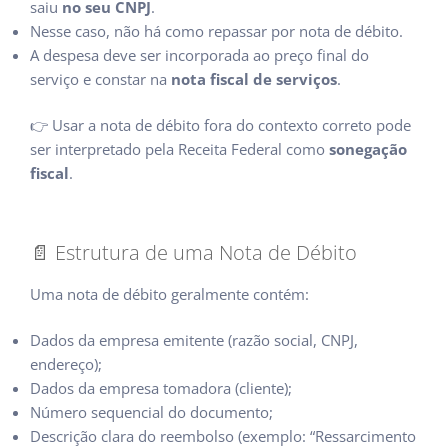
saiu
no seu CNPJ
.
Nesse caso, não há como repassar por nota de débito.
A despesa deve ser incorporada ao preço final do
serviço e constar na
nota fiscal de serviços
.
👉 Usar a nota de débito fora do contexto correto pode
ser interpretado pela Receita Federal como
sonegação
fiscal
.
📄 Estrutura de uma Nota de Débito
Uma nota de débito geralmente contém:
Dados da empresa emitente (razão social, CNPJ,
endereço);
Dados da empresa tomadora (cliente);
Número sequencial do documento;
Descrição clara do reembolso (exemplo: “Ressarcimento