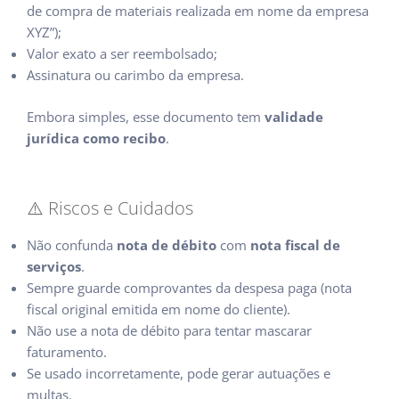
de compra de materiais realizada em nome da empresa
XYZ”);
Valor exato a ser reembolsado;
Assinatura ou carimbo da empresa.
Embora simples, esse documento tem
validade
jurídica como recibo
.
⚠️ Riscos e Cuidados
Não confunda
nota de débito
com
nota fiscal de
serviços
.
Sempre guarde comprovantes da despesa paga (nota
fiscal original emitida em nome do cliente).
Não use a nota de débito para tentar mascarar
faturamento.
Se usado incorretamente, pode gerar autuações e
multas.