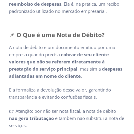
reembolso de despesas
. Ela é, na prática, um recibo
padronizado utilizado no mercado empresarial.
📌
O Que é uma Nota de Débito?
A nota de débito é um documento emitido por uma
empresa quando precisa
cobrar de seu cliente
valores que não se referem diretamente à
prestação do serviço principal
, mas sim a
despesas
adiantadas em nome do cliente
.
Ela formaliza a devolução desse valor, garantindo
transparência e evitando confusões fiscais.
👉 Atenção: por não ser nota fiscal, a nota de débito
não gera tributação
e também não substitui a nota de
serviços.