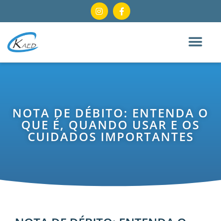
NOTA DE DÉBITO: ENTENDA O
QUE É, QUANDO USAR E OS
CUIDADOS IMPORTANTES