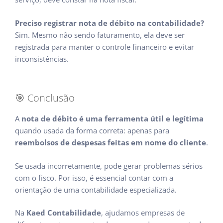
Preciso registrar nota de débito na contabilidade?
Sim. Mesmo não sendo faturamento, ela deve ser
registrada para manter o controle financeiro e evitar
inconsistências.
🎯 Conclusão
A
nota de débito é uma ferramenta útil e legítima
quando usada da forma correta: apenas para
reembolsos de despesas feitas em nome do cliente
.
Se usada incorretamente, pode gerar problemas sérios
com o fisco. Por isso, é essencial contar com a
orientação de uma contabilidade especializada.
Na
Kaed Contabilidade
, ajudamos empresas de