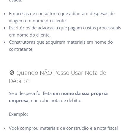
Empresas de consultoria que adiantam despesas de
viagem em nome do cliente.
Escritórios de advocacia que pagam custas processuais
em nome do cliente.
Construtoras que adquirem materiais em nome do
contratante.
🚫 Quando NÃO Posso Usar Nota de
Débito?
Se a despesa foi feita
em nome da sua própria
empresa
, não cabe nota de débito.
Exemplo:
Você comprou materiais de construção e a nota fiscal