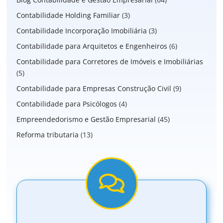
Contabilidade Holding Familiar
(3)
Contabilidade Incorporação Imobiliária
(3)
Contabilidade para Arquitetos e Engenheiros
(6)
Contabilidade para Corretores de Imóveis e Imobiliárias
(5)
Contabilidade para Empresas Construção Civil
(9)
Contabilidade para Psicólogos
(4)
Empreendedorismo e Gestão Empresarial
(45)
Reforma tributaria
(13)