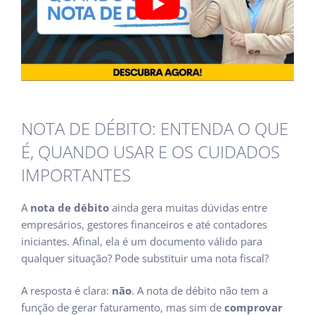
NOTA DE DÉBITO: ENTENDA O QUE
É, QUANDO USAR E OS CUIDADOS
IMPORTANTES
A
nota de débito
ainda gera muitas dúvidas entre
empresários, gestores financeiros e até contadores
iniciantes. Afinal, ela é um documento válido para
qualquer situação? Pode substituir uma nota fiscal?
A resposta é clara:
não
. A nota de débito não tem a
função de gerar faturamento, mas sim de
comprovar