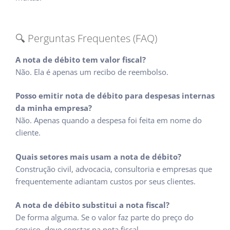
🔍 Perguntas Frequentes (FAQ)
A nota de débito tem valor fiscal?
Não. Ela é apenas um recibo de reembolso.
Posso emitir nota de débito para despesas internas
da minha empresa?
Não. Apenas quando a despesa foi feita em nome do
cliente.
Quais setores mais usam a nota de débito?
Construção civil, advocacia, consultoria e empresas que
frequentemente adiantam custos por seus clientes.
A nota de débito substitui a nota fiscal?
De forma alguma. Se o valor faz parte do preço do
serviço, deve constar na nota fiscal.