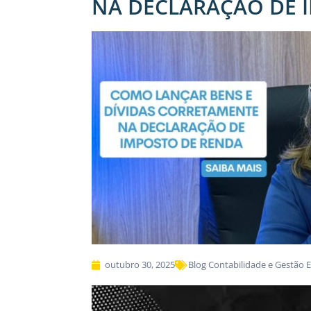
NA DECLARAÇÃO DE 
outubro 30, 2025
Blog Contabilidade e Gestão 