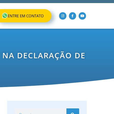
ENTRE EM CONTATO
 NA DECLARAÇÃO DE