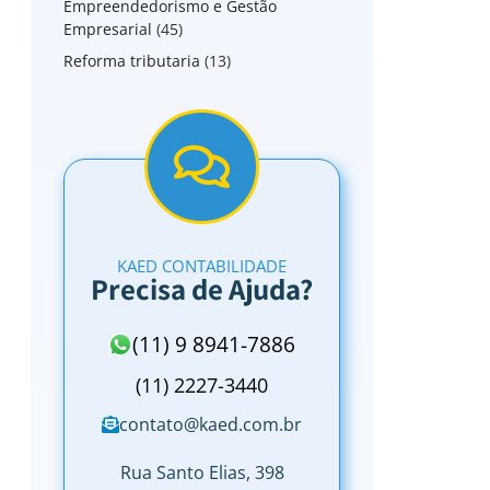
Empreendedorismo e Gestão
Empresarial
(45)
Reforma tributaria
(13)
KAED CONTABILIDADE
Precisa de Ajuda?
(11) 9 8941-7886
(11) 2227-3440
contato@kaed.com.br
Rua Santo Elias, 398