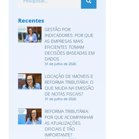
Recentes
GESTÃO POR
INDICADORES: POR QUE
AS EMPRESAS MAIS
EFICIENTES TOMAM
DECISÕES BASEADAS EM
DADOS
31 de julho de 2026
LOCAÇÃO DE IMÓVEIS E
REFORMA TRIBUTÁRIA: O
QUE MUDA NA EMISSÃO
DE NOTAS FISCAIS?
31 de julho de 2026
REFORMA TRIBUTÁRIA:
POR QUE ACOMPANHAR
AS ATUALIZAÇÕES
OFICIAIS É TÃO
IMPORTANTE?