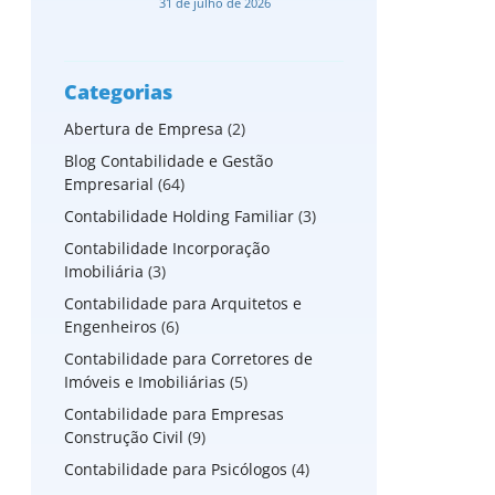
31 de julho de 2026
Categorias
Abertura de Empresa
(2)
Blog Contabilidade e Gestão
Empresarial
(64)
Contabilidade Holding Familiar
(3)
Contabilidade Incorporação
Imobiliária
(3)
Contabilidade para Arquitetos e
Engenheiros
(6)
Contabilidade para Corretores de
Imóveis e Imobiliárias
(5)
Contabilidade para Empresas
Construção Civil
(9)
Contabilidade para Psicólogos
(4)