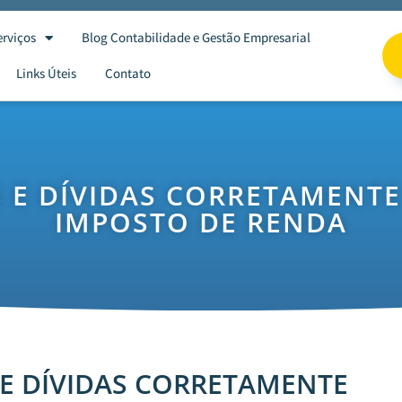
erviços
Blog Contabilidade e Gestão Empresarial
Links Úteis
Contato
 E DÍVIDAS CORRETAMENTE
IMPOSTO DE RENDA
E DÍVIDAS CORRETAMENTE