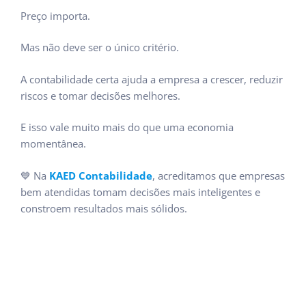
Preço importa.
Mas não deve ser o único critério.
A contabilidade certa ajuda a empresa a crescer, reduzir
riscos e tomar decisões melhores.
E isso vale muito mais do que uma economia
momentânea.
💙 Na
KAED Contabilidade
, acreditamos que empresas
bem atendidas tomam decisões mais inteligentes e
constroem resultados mais sólidos.