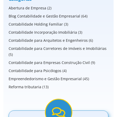
Abertura de Empresa
(2)
Blog Contabilidade e Gestão Empresarial
(64)
Contabilidade Holding Familiar
(3)
Contabilidade Incorporação Imobiliária
(3)
Contabilidade para Arquitetos e Engenheiros
(6)
Contabilidade para Corretores de Imóveis e Imobiliárias
(5)
Contabilidade para Empresas Construção Civil
(9)
Contabilidade para Psicólogos
(4)
Empreendedorismo e Gestão Empresarial
(45)
Reforma tributaria
(13)