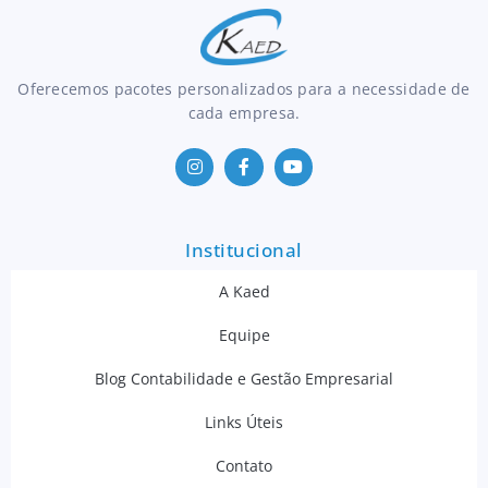
Oferecemos pacotes personalizados para a necessidade de
cada empresa.
Institucional
A Kaed
Equipe
Blog Contabilidade e Gestão Empresarial
Links Úteis
Contato