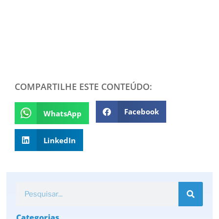
COMPARTILHE ESTE CONTEÚDO:
Facebook
WhatsApp
LinkedIn
Categorias