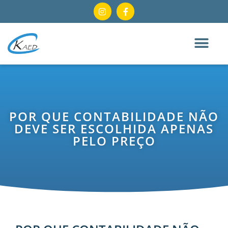
POR QUE CONTABILIDADE NÃO
DEVE SER ESCOLHIDA APENAS
PELO PREÇO