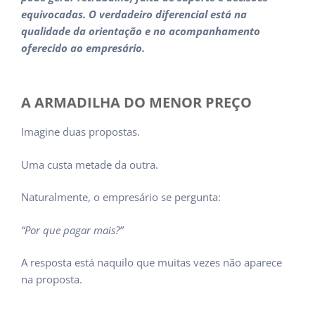
equivocadas. O verdadeiro diferencial está na
qualidade da orientação e no acompanhamento
oferecido ao empresário.
A ARMADILHA DO MENOR PREÇO
Imagine duas propostas.
Uma custa metade da outra.
Naturalmente, o empresário se pergunta:
“Por que pagar mais?”
A resposta está naquilo que muitas vezes não aparece
na proposta.