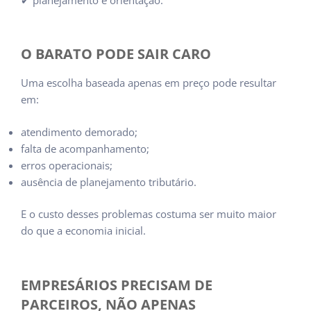
O BARATO PODE SAIR CARO
Uma escolha baseada apenas em preço pode resultar
em:
atendimento demorado;
falta de acompanhamento;
erros operacionais;
ausência de planejamento tributário.
E o custo desses problemas costuma ser muito maior
do que a economia inicial.
EMPRESÁRIOS PRECISAM DE
PARCEIROS, NÃO APENAS