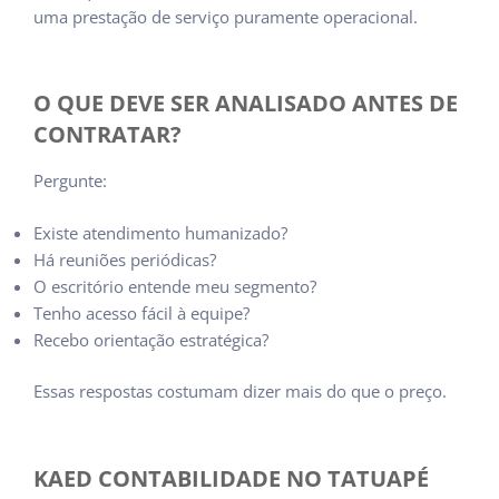
uma prestação de serviço puramente operacional.
O QUE DEVE SER ANALISADO ANTES DE
CONTRATAR?
Pergunte:
Existe atendimento humanizado?
Há reuniões periódicas?
O escritório entende meu segmento?
Tenho acesso fácil à equipe?
Recebo orientação estratégica?
Essas respostas costumam dizer mais do que o preço.
KAED CONTABILIDADE NO TATUAPÉ