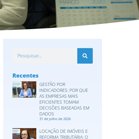
Recentes
GESTÃO POR
INDICADORES: POR QUE
AS EMPRESAS MAIS
EFICIENTES TOMAM
DECISÕES BASEADAS EM
DADOS
31 de julho de 2026
LOCAÇÃO DE IMÓVEIS E
REFORMA TRIBUTÁRIA: O