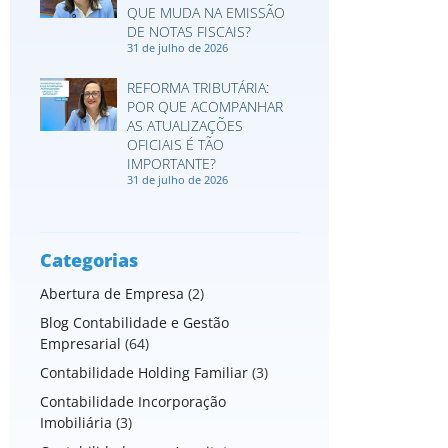
QUE MUDA NA EMISSÃO
DE NOTAS FISCAIS?
31 de julho de 2026
REFORMA TRIBUTÁRIA:
POR QUE ACOMPANHAR
AS ATUALIZAÇÕES
OFICIAIS É TÃO
IMPORTANTE?
31 de julho de 2026
Categorias
Abertura de Empresa
(2)
Blog Contabilidade e Gestão
Empresarial
(64)
Contabilidade Holding Familiar
(3)
Contabilidade Incorporação
Imobiliária
(3)