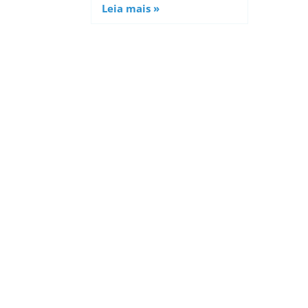
Leia mais »