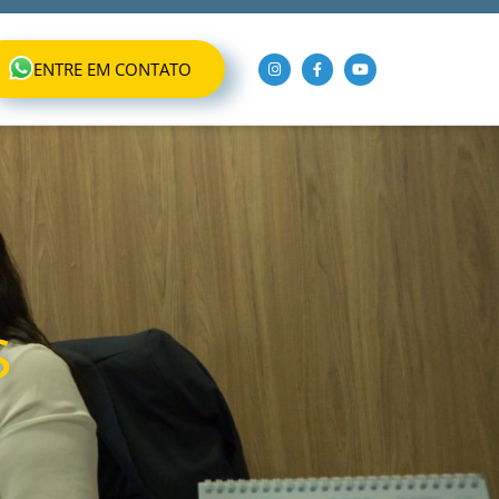
ENTRE EM CONTATO
s