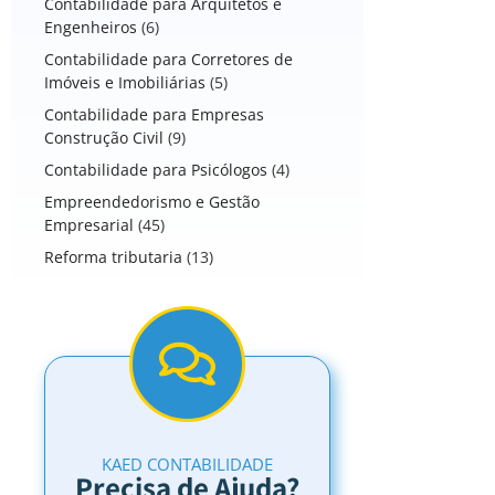
Contabilidade para Arquitetos e
Engenheiros
(6)
Contabilidade para Corretores de
Imóveis e Imobiliárias
(5)
Contabilidade para Empresas
Construção Civil
(9)
Contabilidade para Psicólogos
(4)
Empreendedorismo e Gestão
Empresarial
(45)
Reforma tributaria
(13)
KAED CONTABILIDADE
Precisa de Ajuda?