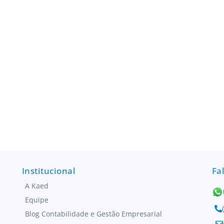
Institucional
Fa
A Kaed
Equipe
Blog Contabilidade e Gestão Empresarial