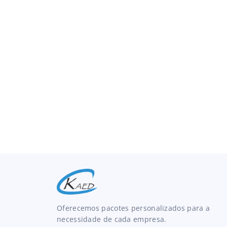
Oferecemos pacotes personalizados para a
necessidade de cada empresa.